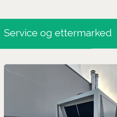
Service og ettermarked