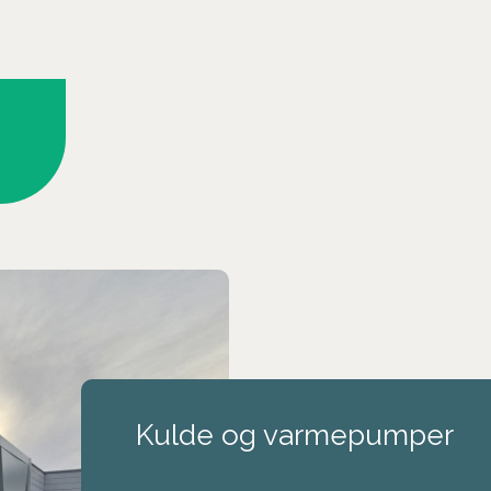
Kulde og varmepumper