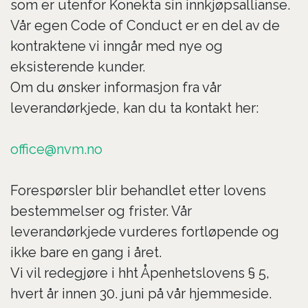
som er utenfor Konekta sin innkjøpsallianse.
Vår egen Code of Conduct er en del av de
kontraktene vi inngår med nye og
eksisterende kunder.
Om du ønsker informasjon fra vår
leverandørkjede, kan du ta kontakt her:
office@nvm.no
Forespørsler blir behandlet etter lovens
bestemmelser og frister. Vår
leverandørkjede vurderes fortløpende og
ikke bare en gang i året.
Vi vil redegjøre i hht Åpenhetslovens § 5,
hvert år innen 30. juni på vår hjemmeside.