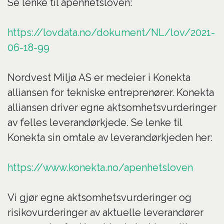
Se lenke til åpenhetsloven:
https://lovdata.no/dokument/NL/lov/2021-
06-18-99
Nordvest Miljø AS er medeier i Konekta
alliansen for tekniske entreprenører. Konekta
alliansen driver egne aktsomhetsvurderinger
av felles leverandørkjede. Se lenke til
Konekta sin omtale av leverandørkjeden her:
https://www.konekta.no/apenhetsloven
Vi gjør egne aktsomhetsvurderinger og
risikovurderinger av aktuelle leverandører