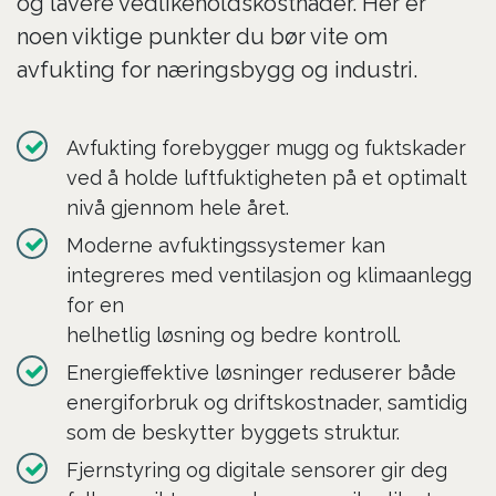
og lavere vedlikeholdskostnader. Her er
noen viktige punkter du bør vite om
avfukting for næringsbygg og industri.
Avfukting forebygger mugg og fuktskader
ved å holde luftfuktigheten på et optimalt
nivå gjennom hele året.
Moderne avfuktingssystemer kan
integreres med ventilasjon og klimaanlegg
for en
helhetlig løsning og bedre kontroll.
Energieffektive løsninger reduserer både
energiforbruk og driftskostnader, samtidig
som de beskytter byggets struktur.
Fjernstyring og digitale sensorer gir deg