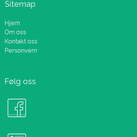
Sitemap
Hjem
Om oss
Kontakt oss
Personvern
Følg oss