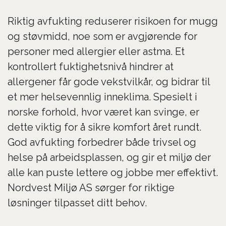
Riktig avfukting reduserer risikoen for mugg
og støvmidd, noe som er avgjørende for
personer med allergier eller astma. Et
kontrollert fuktighetsnivå hindrer at
allergener får gode vekstvilkår, og bidrar til
et mer helsevennlig inneklima. Spesielt i
norske forhold, hvor været kan svinge, er
dette viktig for å sikre komfort året rundt.
God avfukting forbedrer både trivsel og
helse på arbeidsplassen, og gir et miljø der
alle kan puste lettere og jobbe mer effektivt.
Nordvest Miljø AS sørger for riktige
løsninger tilpasset ditt behov.