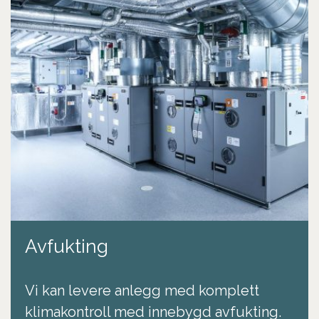
Avfukting
Vi kan levere anlegg med komplett
klimakontroll med innebygd avfukting.