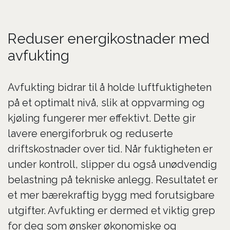
Reduser energikostnader med
avfukting
Avfukting bidrar til å holde luftfuktigheten
på et optimalt nivå, slik at oppvarming og
kjøling fungerer mer effektivt. Dette gir
lavere energiforbruk og reduserte
driftskostnader over tid. Når fuktigheten er
under kontroll, slipper du også unødvendig
belastning på tekniske anlegg. Resultatet er
et mer bærekraftig bygg med forutsigbare
utgifter. Avfukting er dermed et viktig grep
for deg som ønsker økonomiske og