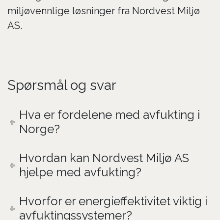
miljøvennlige løsninger fra Nordvest Miljø
AS.
Spørsmål og svar
Hva er fordelene med avfukting i
Norge?
Hvordan kan Nordvest Miljø AS
hjelpe med avfukting?
Hvorfor er energieffektivitet viktig i
avfuktingssystemer?