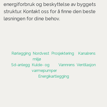
energiforbruk og beskyttelse av byggets
struktur. Kontakt oss for å finne den beste
løsningen for dine behov.
Rørlegging
Nordvest
Prosjektering
Kanalrens
miljø
Sd-anlegg
Kulde- og
Vannrens
Ventilasjon
varmepumper
Energikartlegging