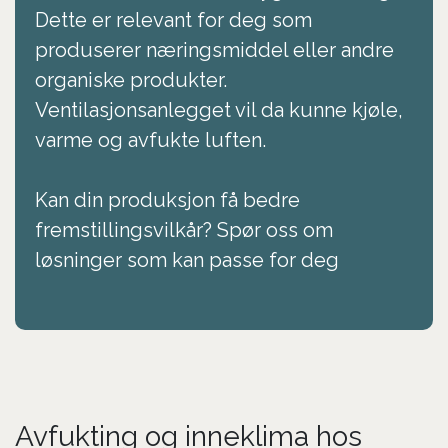
Dette er relevant for deg som
produserer næringsmiddel eller andre
organiske produkter.
Ventilasjonsanlegget vil da kunne kjøle,
varme og avfukte luften.
Kan din produksjon få bedre
fremstillingsvilkår? Spør oss om
løsninger som kan passe for deg
Avfukting og inneklima hos