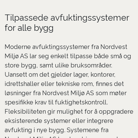
Tilpassede avfuktingssystemer
for alle bygg
Moderne avfuktingssystemer fra Nordvest
Miljø AS lar seg enkelt tilpasse både små og
store bygg, samt ulike bruksområder.
Uansett om det gjelder lager, kontorer,
idrettshaller eller tekniske rom, finnes det
løsninger fra Nordvest Miljø AS som møter
spesifikke krav til fuktighetskontroll.
Fleksibiliteten gir mulighet for å oppgradere
eksisterende systemer eller integrere
avfukting i nye bygg. Systemene fra