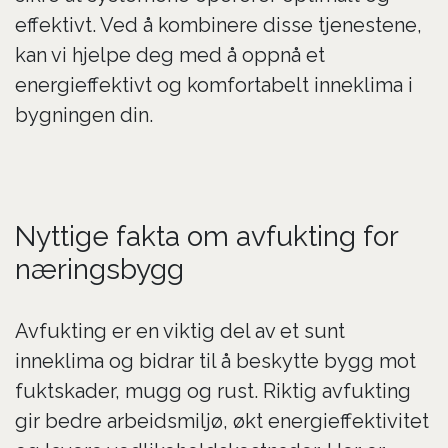
effektivt. Ved å kombinere disse tjenestene,
kan vi hjelpe deg med å oppnå et
energieffektivt og komfortabelt inneklima i
bygningen din.
Nyttige fakta om avfukting for
næringsbygg
Avfukting er en viktig del av et sunt
inneklima og bidrar til å beskytte bygg mot
fuktskader, mugg og rust. Riktig avfukting
gir bedre arbeidsmiljø, økt energieffektivitet