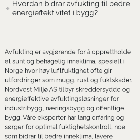
Hvordan bidrar avfukting til bedre
energieffektivitet i bygg?
Avfukting er avgjørende for å opprettholde
et sunt og behagelig inneklima, spesielt i
Norge hvor høy luftfuktighet ofte gir
utfordringer som mugg, rust og fuktskader.
Nordvest Miljø AS tilbyr skreddersydde og
energieffektive avfuktingsløsninger for
industribygg, næringsbygg og offentlige
bygg. Våre eksperter har lang erfaring og
sørger for optimal fuktighetskontroll, noe
som bidrar til bedre inneklima, lavere