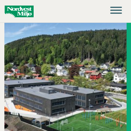
Main Navigation