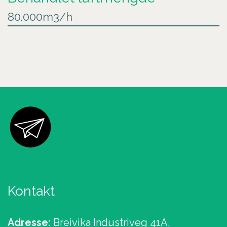
80.000m3/h
Kontakt
Adresse:
Breivika Industriveg 41A,