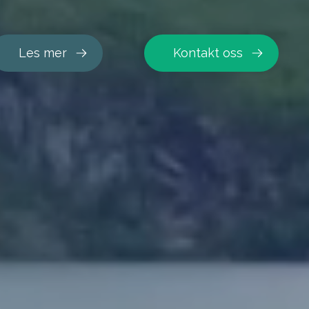
Les mer
Kontakt oss