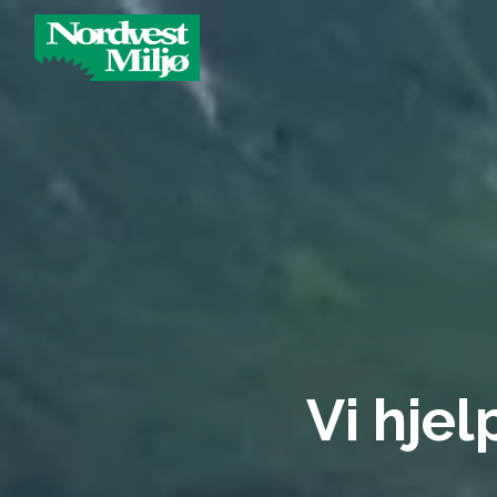
Main Navigation
Ik